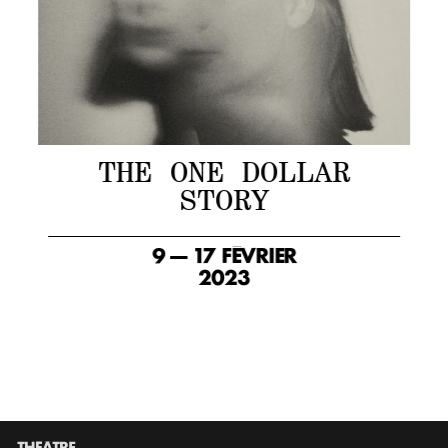
THE ONE DOLLAR
STORY
9 — 17 FÉVRIER
2023