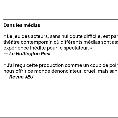
Dans les médias
Le jeu des acteurs, sans nul doute difficile, est p
théâtre contemporain où différents médias sont as
expérience inédite pour le spectateur.
Le Huffington Post
J’ai reçu cette production comme un coup de poin
nous offrir ce monde dénonciateur, cruel, mais sa
Revue JEU