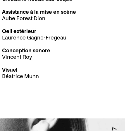
Assistance à la mise en scène
Aube Forest Dion
Oeil extérieur
Laurence Gagné-Frégeau
Conception sonore
Vincent Roy
Visuel
Béatrice Munn