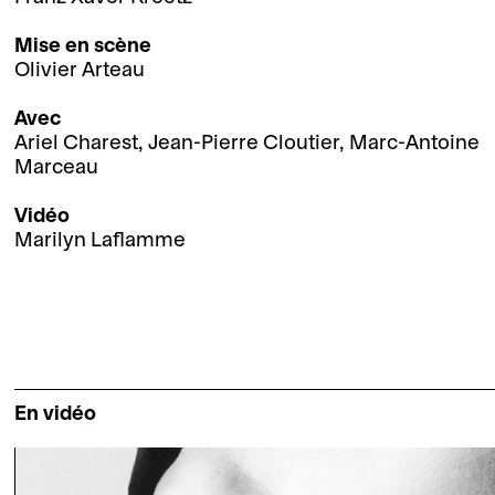
Mise en scène
Olivier Arteau
Avec
Ariel Charest, Jean-Pierre Cloutier, Marc-Antoine
Marceau
Vidéo
Marilyn Laflamme
En vidéo