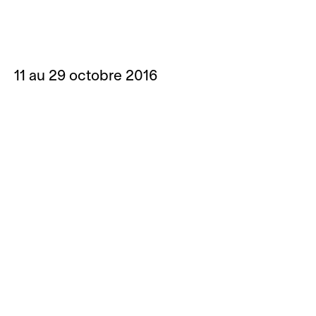
11 au 29 octobre 2016