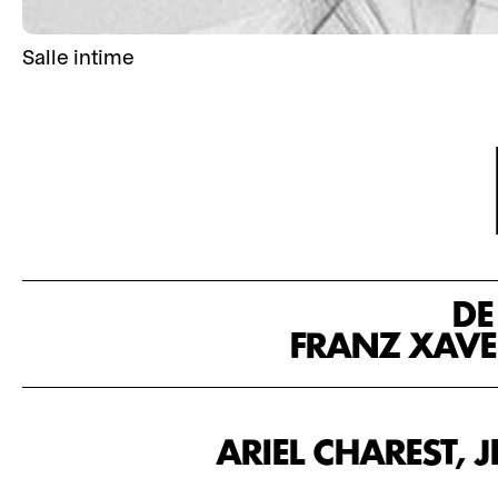
Salle intime
DE
FRANZ XAVE
ARIEL CHAREST, 